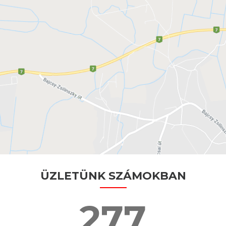
ÜZLETÜNK SZÁMOKBAN
277