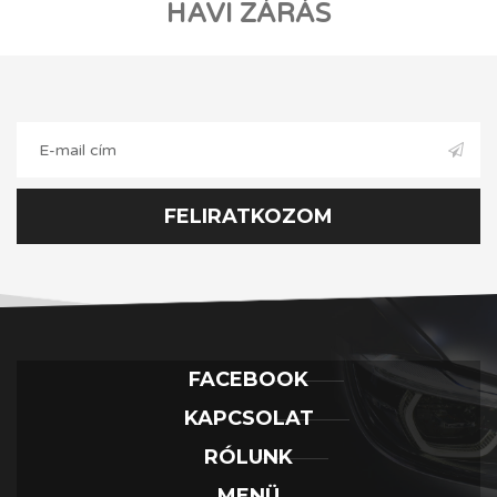
HAVI ZÁRÁS
FELIRATKOZOM
FACEBOOK
KAPCSOLAT
RÓLUNK
MENÜ