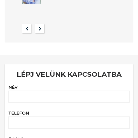
LÉPJ VELÜNK KAPCSOLATBA
NÉV
TELEFON